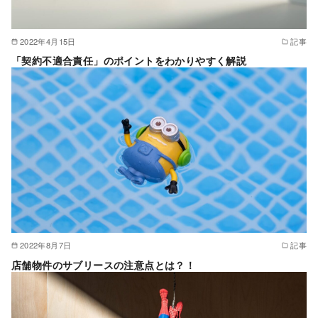
2022年4月15日
記事
「契約不適合責任」のポイントをわかりやすく解説
2022年8月7日
記事
店舗物件のサブリースの注意点とは？！