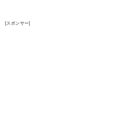
[スポンサー]