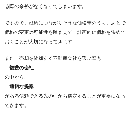
る際の余裕がなくなってしまいます。
ですので、成約につながりそうな価格帯のうち、あとで
価格の変更の可能性を踏まえて、計画的に価格を決めて
おくことが大切になってきます。
また、売却を依頼する不動産会社を選ぶ際も、
複数の会社
の中から、
適切な提案
がある信頼できる先の中から選定することが重要になっ
てきます。