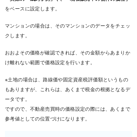
をベースに設定します。
マンションの場合は、そのマンションのデータをチェッ
クします。
おおよその価格が確認できれば、その金額からあまりか
け離れない範囲で価格設定を行います。
※土地の場合は、路線価や固定資産税評価額というもの
もありますが、これらは、あくまで税金の根拠となるデ
ータです。
ですので、不動産売買時の価格設定の際には、あくまで
参考値としての位置づけになります。