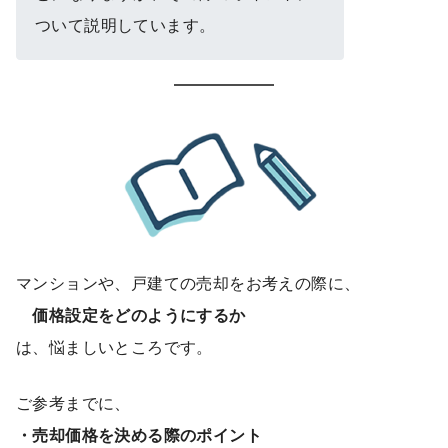
ついて説明しています。
マンションや、戸建ての売却をお考えの際に、
価格設定をどのようにするか
は、悩ましいところです。
ご参考までに、
・売却価格を決める際のポイント