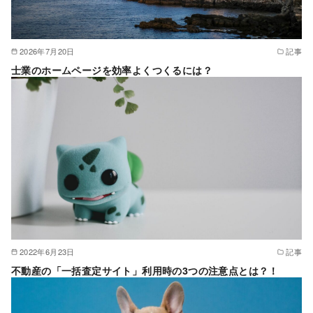
2026年7月20日
記事
士業のホームページを効率よくつくるには？
2022年6月23日
記事
不動産の「一括査定サイト」利用時の3つの注意点とは？！