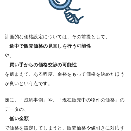
計画的な価格設定については、その前提として、
途中で販売価格の見直しを行う可能性
や、
買い手からの価格交渉の可能性
を踏まえて、ある程度、余裕をもって価格を決めたほう
が良いという点です。
逆に、「成約事例」や、「現在販売中の物件の価格」の
データの、
低い金額
で価格を設定してしまうと、販売価格や値引きに対応す