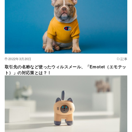
2022年3月20日
記事
取引先の名称など使ったウィルスメール、「Emotet（エモテッ
ト）」の対応策とは？！