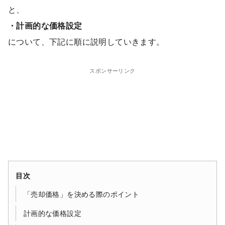
と、
・計画的な価格設定
について、下記に順に説明していきます。
スポンサーリンク
目次
「売却価格」を決める際のポイント
計画的な価格設定