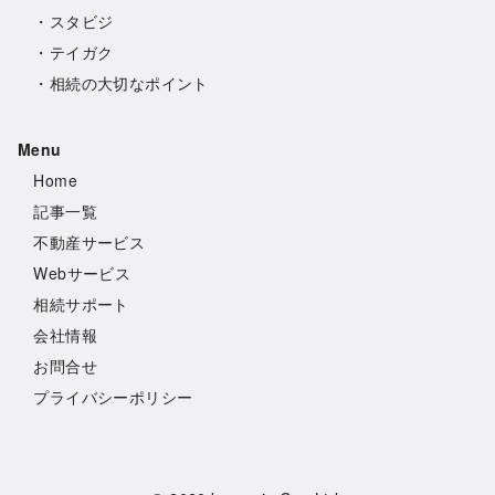
・
スタビジ
・
テイガク
・
相続の大切なポイント
Menu
Hom
e
記事一覧
不動産サービス
Webサービス
相続サポート
会社情報
お問合せ
プライバシーポリシー