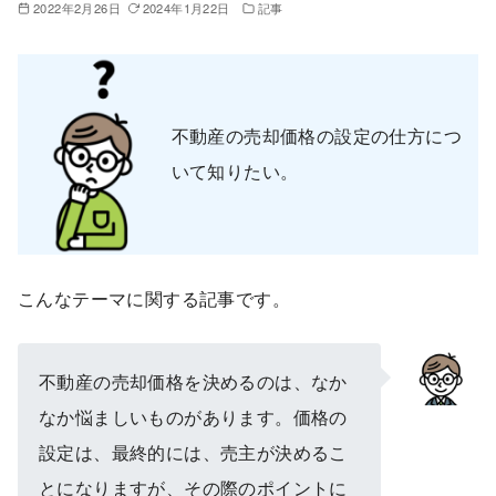
2022年2月26日
2024年1月22日
記事
不動産の売却価格の設定の仕方につ
いて知りたい。
こんなテーマに関する記事です。
不動産の売却価格を決めるのは、なか
なか悩ましいものがあります。価格の
設定は、最終的には、売主が決めるこ
とになりますが、その際のポイントに