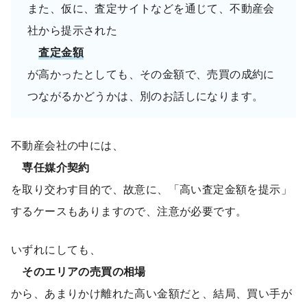
また、仮に、査定サイトなどを通じて、不動産会
社から提示された
査定金額
が高かったとしても、その金額で、売買の成約に
つながるかどうかは、別のお話しになります。
不動産会社の中には、
専任媒介契約
を取り交わす目的で、故意に、「高い査定金額を提示」
するケースもありますので、注意が必要です。
いずれにしても、
そのエリアの売買の相場
から、あまりかけ離れた高い金額だと、結局、買い手が