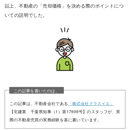
以上、不動産の「売却価格」を決める際のポイントにつ
いての説明でした。
この記事を書いたのは、
この記事は、不動産会社である
「株式会社クラスイエ」
【宅建業 千葉県知事（1）第17909号】のスタッフが、実
際の不動産売買の実務経験を基に書いています。