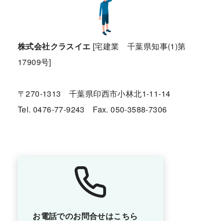
株式会社クラスイエ
[宅建業 千葉県知事(1)第
17909号]
〒270-1313 千葉県印西市小林北1-11-14
Tel. 0476-77-9243 Fax. 050-3588-7306
お電話でのお問合せはこちら