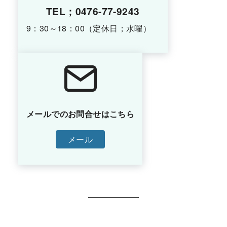
TEL；0476-77-9243
9：30～18：00（定休日；水曜）
メールでのお問合せはこちら
メール