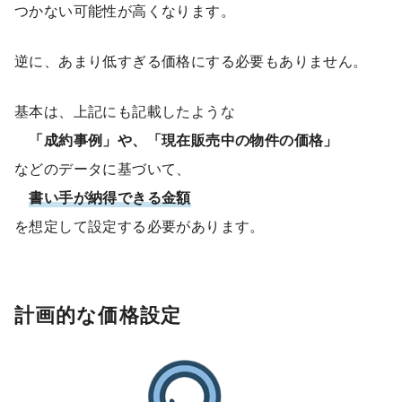
つかない可能性が高くなります。
逆に、あまり低すぎる価格にする必要もありません。
基本は、上記にも記載したような
「成約事例」や、「現在販売中の物件の価格」
などのデータに基づいて、
書い手が納得できる金額
を想定して設定する必要があります。
計画的な価格設定