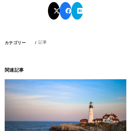
記事
カテゴリー
関連記事