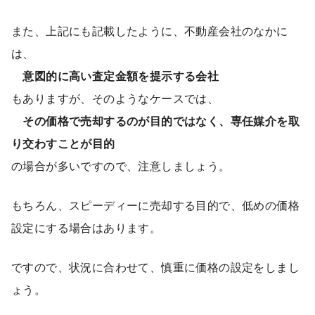
また、上記にも記載したように、不動産会社のなかに
は、
意図的に高い査定金額を提示する会社
もありますが、そのようなケースでは、
その価格で売却するのが目的ではなく、専任媒介を取
り交わすことが目的
の場合が多いですので、注意しましょう。
もちろん、スピーディーに売却する目的で、低めの価格
設定にする場合はあります。
ですので、状況に合わせて、慎重に価格の設定をしまし
ょう。