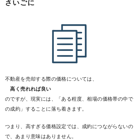
さいごに
不動産を売却する際の価格については、
高く売れれば良い
のですが、現実には、「ある程度、相場の価格帯の中で
の成約」することに落ち着きます。
つまり、高すぎる価格設定では、成約につながらないの
で、あまり意味はありません。