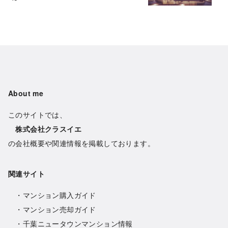
About me
このサイトでは、
株式会社クラスイエ
の会社概要や関連情報を掲載しております。
関連サイト
・
マンション購入ガイド
・
マンション売却ガイド
・
千葉ニュータウンマンション情報