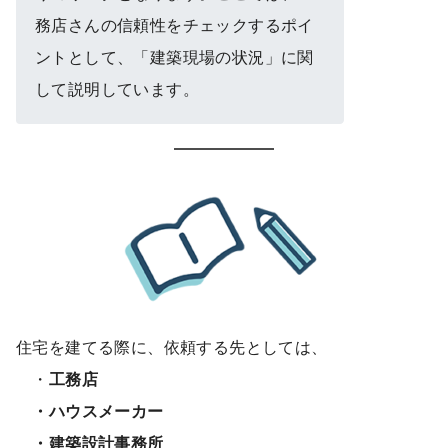
務店さんの信頼性をチェックするポイ
ントとして、「建築現場の状況」に関
して説明しています。
住宅を建てる際に、依頼する先としては、
・
工務店
・ハウスメーカー
・建築設計事務所