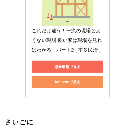
これだけ違う！一流の現場とよ
くない現場 良い家は現場を見れ
ばわかる！パート2 [ 本多民治 ]
楽天市場で見る
Amazonで見る
さいごに