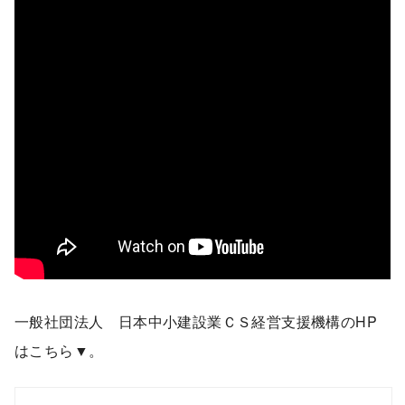
一般社団法人 日本中小建設業ＣＳ経営支援機構のHP
はこちら▼。