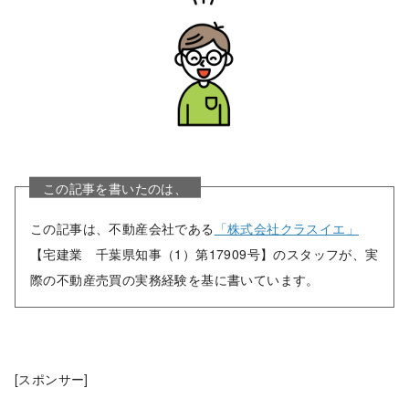
この記事を書いたのは、
この記事は、不動産会社である
「株式会社クラスイエ」
【宅建業 千葉県知事（1）第17909号】のスタッフが、実
際の不動産売買の実務経験を基に書いています。
[スポンサー]