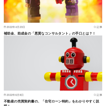
2022年4月23日
記事
補助金、助成金の「悪質なコンサルタント」の手口とは？！
2022年6月8日
記事
不動産の売買契約書の、「住宅ローン特約」をわかりやすく説
明！