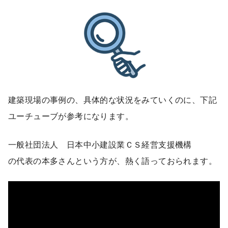
建築現場の事例の、具体的な状況をみていくのに、下記
ユーチューブが参考になります。
一般社団法人 日本中小建設業ＣＳ経営支援機構
の代表の本多さんという方が、熱く語っておられます。