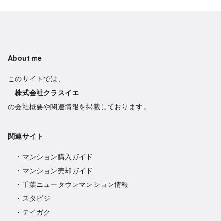
About me
このサイトでは、
株式会社クラスイエ
の会社概要や関連情報を掲載しております。
関連サイト
・
マンション購入ガイド
・
マンション売却ガイド
・
千葉ニュータウンマンション情報
・
スタビジ
・
テイガク