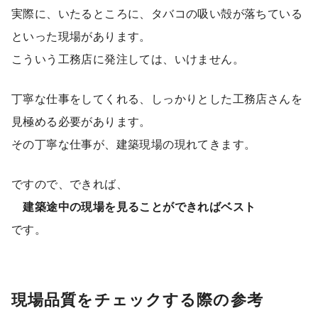
実際に、いたるところに、タバコの吸い殻が落ちている
といった現場があります。
こういう工務店に発注しては、いけません。
丁寧な仕事をしてくれる、しっかりとした工務店さんを
見極める必要があります。
その丁寧な仕事が、建築現場の現れてきます。
ですので、できれば、
建築途中の現場を見ることができればベスト
です。
現場品質をチェックする際の参考