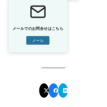
メールでのお問合せはこちら
メール