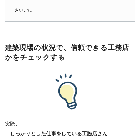
さいごに
建築現場の状況で、信頼できる工務店
かをチェックする
実際、
しっかりとした仕事をしている工務店さん