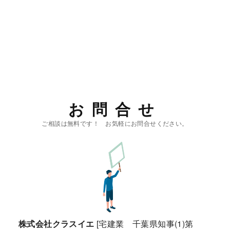
お問合せ
株式会社クラスイエ
[宅建業 千葉県知事(1)第