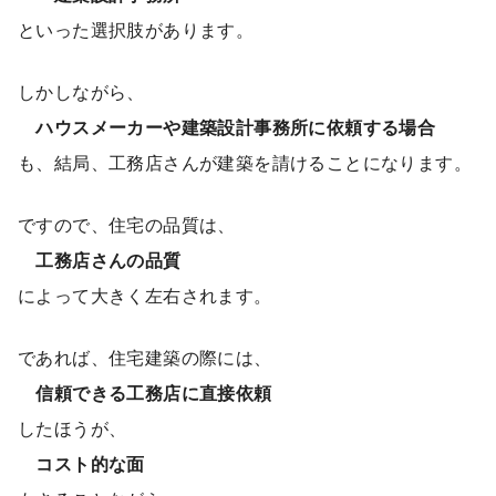
といった選択肢があります。
しかしながら、
ハウスメーカーや建築設計事務所に依頼する場合
も、結局、工務店さんが建築を請けることになります。
ですので、住宅の品質は、
工務店さんの品質
によって大きく左右されます。
であれば、住宅建築の際には、
信頼できる工務店に直接依頼
したほうが、
コスト的な面