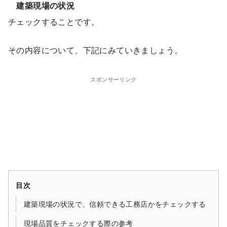
建築現場の状況
チェックすることです。
その内容について、下記にみていきましょう。
スポンサーリンク
目次
建築現場の状況で、信頼できる工務店かをチェックする
現場品質をチェックする際の参考