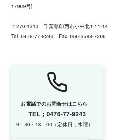
17909号]
〒270-1313 千葉県印西市小林北1-11-14
Tel. 0476-77-9243 Fax. 050-3588-7306
お電話でのお問合せはこちら
TEL；0476-77-9243
9：30～18：00（定休日；水曜）