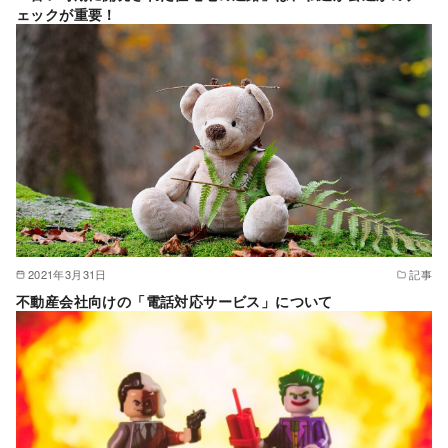
ェックが重要！
2021年3月31日
記事
不動産会社向けの「電話対応サービス」について