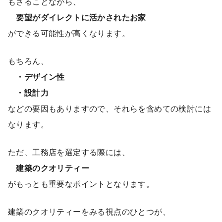
もさることながら、
要望がダイレクトに活かされたお家
ができる可能性が高くなります。
もちろん、
・デザイン性
・設計力
などの要因もありますので、それらを含めての検討には
なります。
ただ、工務店を選定する際には、
建築のクオリティー
がもっとも重要なポイントとなります。
建築のクオリティーをみる視点のひとつが、