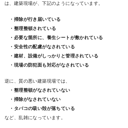
は、建築現場が、下記のようになっています。
・掃除が行き届いている
・整理整頓されている
・必要な箇所に、養生シートが敷かれている
・安全性の配慮がなされている
・建材、設備がしっかりと管理されている
・現場の防犯面も対応がなされている
逆に、質の悪い建築現場では、
・整理整頓がなされていない
・掃除がなされていない
・タバコの吸い殻が落ちている
など、乱雑になっています。