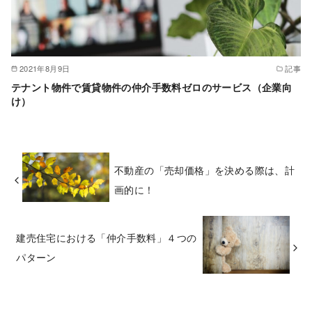
2021年8月9日
記事
テナント物件で賃貸物件の仲介手数料ゼロのサービス（企業向
け）
不動産の「売却価格」を決める際は、計
画的に！
建売住宅における「仲介手数料」４つの
パターン