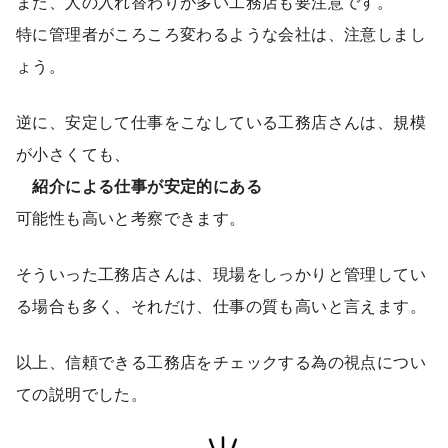
また、人の入れ替わりが多い工務店も要注意です。
特に管理者がころころ変わるような会社は、注意しまし
ょう。
逆に、安定して仕事をこなしている工務店さんは、規模
が小さくても、
紹介による仕事が安定的にある
可能性も高いと考察できます。
そういった工務店さんは、現場をしっかりと管理してい
る場合も多く、それだけ、仕事の質も高いと言えます。
以上、信頼できる工務店をチェックする為の視点につい
ての説明でした。