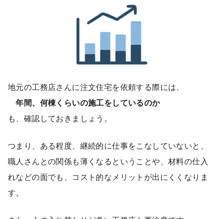
地元の工務店さんに注文住宅を依頼する際には、
年間、何棟くらいの施工をしているのか
も、確認しておきましょう。
つまり、ある程度、継続的に仕事をこなしていないと、
職人さんとの関係も薄くなるということや、材料の仕入
れなどの面でも、コスト的なメリットが出にくくなりま
す。