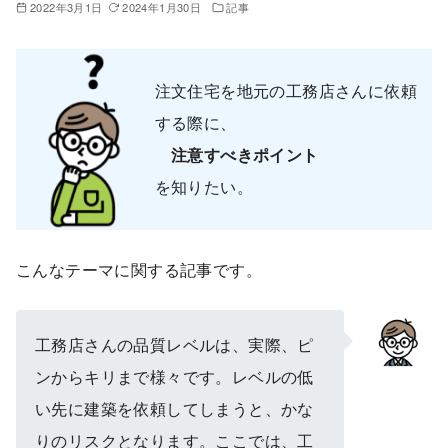
2022年3月1日
2024年1月30日
記事
注文住宅を地元の工務店さんに依頼
する際に、
注意すべきポイント
を知りたい。
こんなテーマに関する記事です。
工務店さんの品質レベルは、実際、ピ
ンからキリまで様々です。レベルの低
い先に建築を依頼してしまうと、かな
りのリスクとなります。ここでは、工