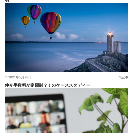
2021年5月20日
記事
仲介手数料が定額制？！のケーススタディー