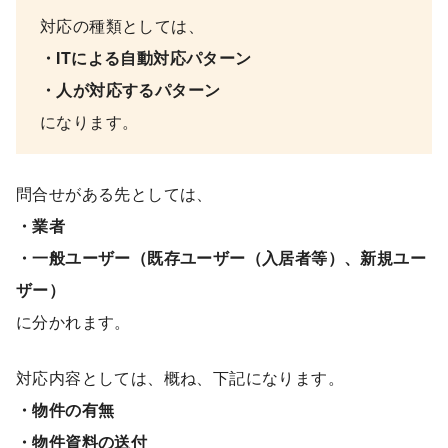
対応の種類としては、
・ITによる自動対応パターン
・人が対応するパターン
になります。
問合せがある先としては、
・業者
・一般ユーザー（既存ユーザー（入居者等）、新規ユー
ザー）
に分かれます。
対応内容としては、概ね、下記になります。
・物件の有無
・物件資料の送付