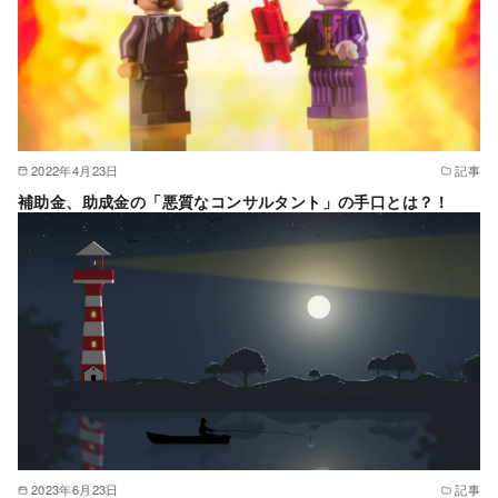
2022年4月23日
記事
補助金、助成金の「悪質なコンサルタント」の手口とは？！
2023年6月23日
記事