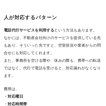
人が対応するパターン
電話代行サービスを利用する
という方法もあります。
なかには、不動産会社向けのサービスを提供している先
もあり、そういった先ですと、空室状況や業者からの問
合せにも対応してくれます。
また、事務所を空ける際や、休みの際も、携帯への転送
ではなく、代行で電話を受けると、対応漏れがなくなり
ます。
費用は、
・対応曜日
・対応時間帯