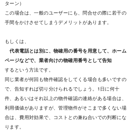
ターン）
この場合は、一般のユーザーにも、問合せの際に若干の
手間をかけさせてしまうデメリットがあります。
もしくは、
代表電話とは別に、物確用の番号を用意して、ホーム
ページなどで、業者向けの物確用番号として告知
するという方法です。
同じ業者が何回も物件確認をしてくる場合も多いですの
で、告知すれば切り分けられるでしょう。1日に何十
件、あるいはそれ以上の物件確認の連絡がある場合は、
利用価値がありますが、管理物件がそこまで多くない場
合は、費用対効果で、コストとの兼ね合いでの判断にな
ります。