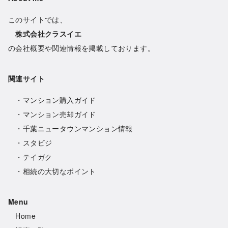
このサイトでは、
株式会社クラスイエ
の会社概要や関連情報を掲載しております。
関連サイト
・
マンション購入ガイド
・
マンション売却ガイド
・
千葉ニュータウンマンション情報
・
スタビジ
・
テイガク
・
相続の大切なポイント
Menu
Hom
e