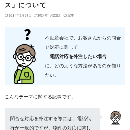
ス」について
2021年3月31日
2024年1月22日
記事
不動産会社で、お客さんからの問合
せ対応に関して、
電話対応を外注したい場合
に、どのような方法があるのか知り
たい。
こんなテーマに関する記事です。
問合せ対応を外注する際には、電話代
行が一般的ですが、物件の対応に関し