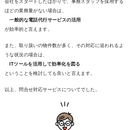
会社をスタートしたばかりで、事務スタッフを採用する
ほどの業務量がない場合は、
一般的な電話代行サービスの活用
が効率的と言えます。
また、取り扱いの物件数が多く、その対応に追われるよ
うな状況の場合は、
ITツールを活用して効率化を図る
ということを検討しても良いと言えます。
以上、問合せ対応サービスについてでした。