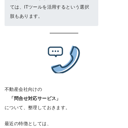
ては、ITツールを活用するという選択
肢もあります。
不動産会社向けの
「問合せ対応サービス」
について、整理しておきます。
最近の特徴としては、