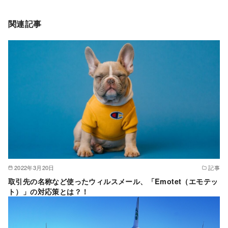
関連記事
2022年3月20日
記事
取引先の名称など使ったウィルスメール、「Emotet（エモテッ
ト）」の対応策とは？！