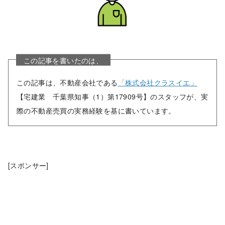
この記事を書いたのは、
この記事は、不動産会社である
「株式会社クラスイエ」
【宅建業 千葉県知事（1）第17909号】のスタッフが、実
際の不動産売買の実務経験を基に書いています。
[スポンサー]