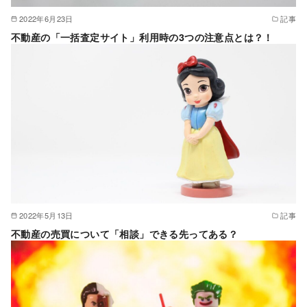
2022年6月23日
記事
不動産の「一括査定サイト」利用時の3つの注意点とは？！
2022年5月13日
記事
不動産の売買について「相談」できる先ってある？