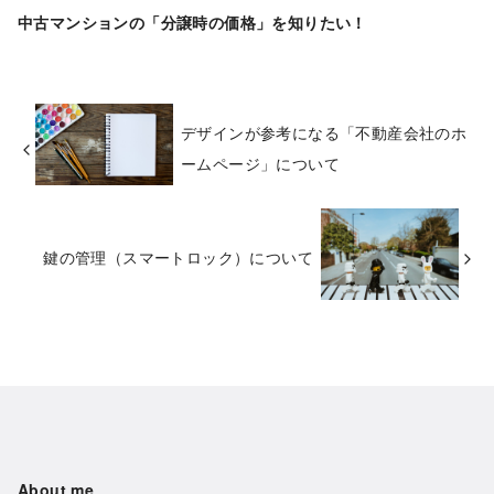
中古マンションの「分譲時の価格」を知りたい！
デザインが参考になる「不動産会社のホ
ームページ」について
鍵の管理（スマートロック）について
About me