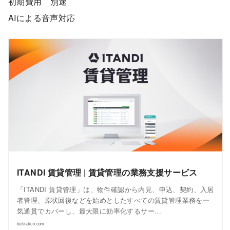
初期費用 別途
AIによる音声対応
ITANDI 賃貸管理 | 賃貸管理の業務支援サービス
「ITANDI 賃貸管理」は、物件確認から内見、申込、契約、入居
者管理、原状回復などを始めとしたすべての賃貸管理業務を一
気通貫でカバーし、最大限に効率化するサー…
bukkakun.com