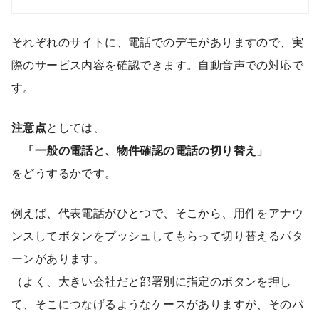
それぞれのサイトに、電話でのデモがありますので、実
際のサービス内容を確認できます。自動音声での対応で
す。
注意点
としては、
「一般の電話と、物件確認の電話の切り替え」
をどうするかです。
例えば、代表電話がひとつで、そこから、用件をアナウ
ンスしてボタンをプッシュしてもらって切り替えるパタ
ーンがあります。
（よく、大きい会社だと部署別に指定のボタンを押し
て、そこにつなげるようなケースがありますが、そのパ