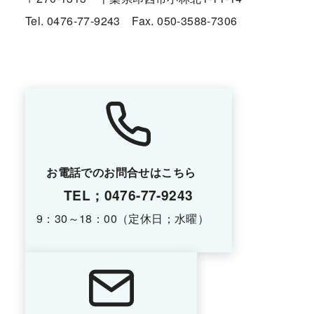
Tel. 0476-77-9243 Fax. 050-3588-7306
お電話でのお問合せはこちら
TEL；0476-77-9243
9：30～18：00（定休日；水曜）