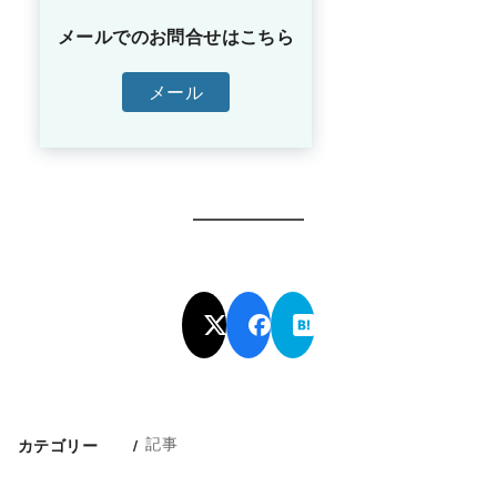
メールでのお問合せはこちら
メール
記事
カテゴリー