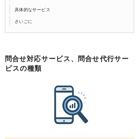
具体的なサービス
さいごに
問合せ対応サービス、問合せ代行サー
ビスの種類