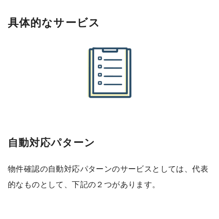
具体的なサービス
自動対応パターン
物件確認の自動対応パターンのサービスとしては、代表
的なものとして、下記の２つがあります。