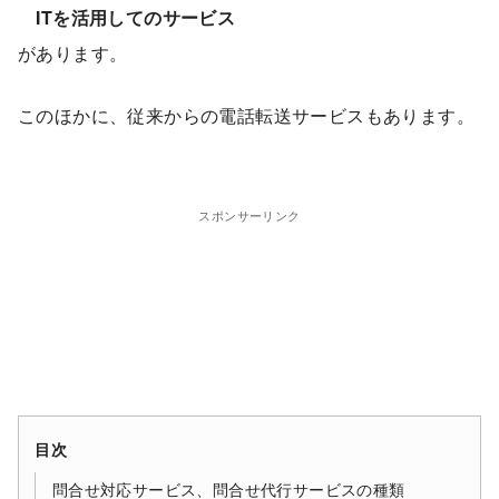
ITを活用してのサービス
があります。
このほかに、従来からの電話転送サービスもあります。
スポンサーリンク
目次
問合せ対応サービス、問合せ代行サービスの種類