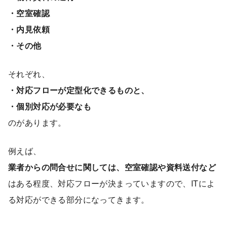
・空室確認
・内見依頼
・その他
それぞれ、
・対応フローが定型化できるものと、
・個別対応が必要なも
のがあります。
例えば、
業者からの問合せに関しては、空室確認や資料送付など
はある程度、対応フローが決まっていますので、ITによ
る対応ができる部分になってきます。