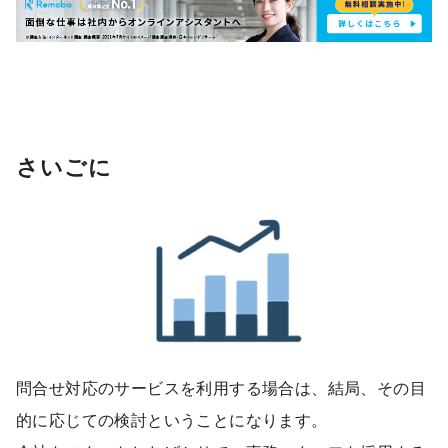
さいごに
問合せ対応のサービスを利用する場合は、結局、その目
的に応じての検討ということになります。