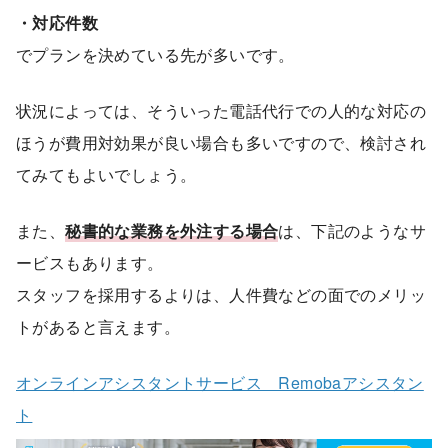
・対応件数
でプランを決めている先が多いです。
状況によっては、そういった電話代行での人的な対応の
ほうが費用対効果が良い場合も多いですので、検討され
てみてもよいでしょう。
また、
秘書的な業務を外注する場合
は、下記のようなサ
ービスもあります。
スタッフを採用するよりは、人件費などの面でのメリッ
トがあると言えます。
オンラインアシスタントサービス Remobaアシスタン
ト