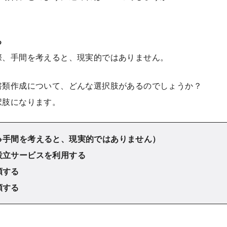
、
る
際、手間を考えると、現実的ではありません。
書類作成について、どんな選択肢があるのでしょうか？
択肢になります。
→手間を考えると、現実的ではありません）
設立サービスを利用する
頼する
頼する