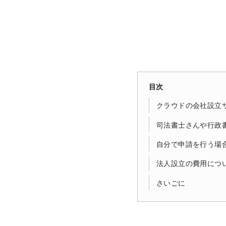
目次
クラウドの会社設立
司法書士さんや行政
自分で申請を行う場
法人設立の費用につ
さいごに