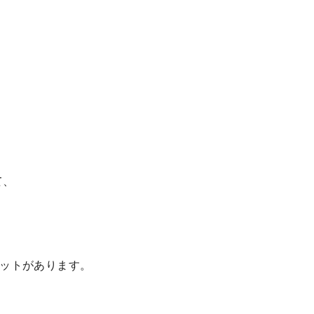
て、
ットがあります。