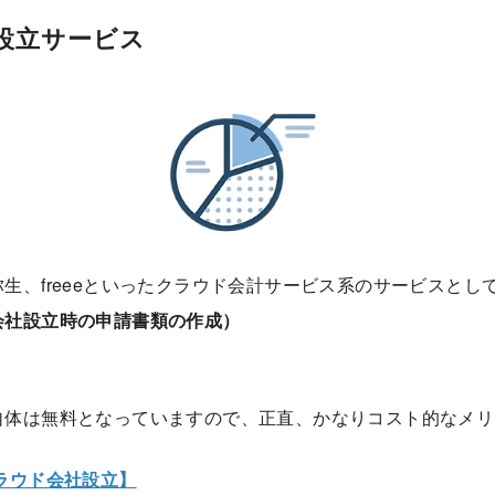
設立サービス
生、freeeといったクラウド会計サービス系のサービスとし
会社設立時の申請書類の作成）
自体は無料となっていますので、正直、かなりコスト的なメリ
ラウド会社設立】