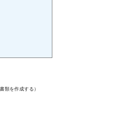
書類を作成する）