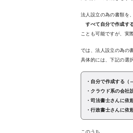
法人設立の為の書類を
すべて自分で作成す
ことも可能ですが、実
では、法人設立の為の
具体的には、下記の選
・自分で作成する（
・クラウド系の会社
・司法書士さんに依
・行政書士さんに依
このうち、