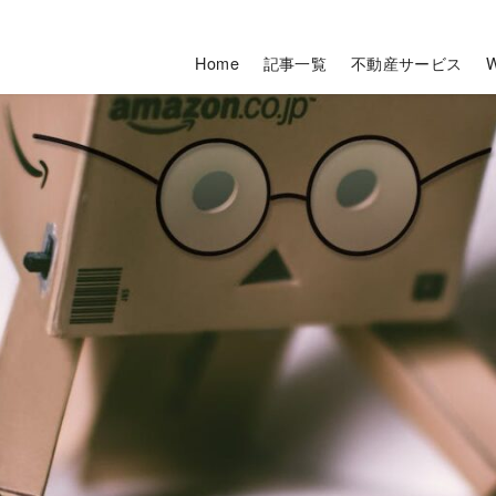
Home
記事一覧
不動産サービス