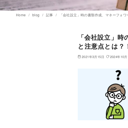
Home
blog
記事
「会社設立」時の書類作成、マネーフォワー
「会社設立」時の
と注意点とは？
2021年3月15日
2024年10月