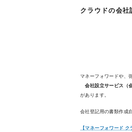
クラウドの会社
マネーフォワードや、弥
会社設立サービス（
があります。
会社登記用の書類作成
【マネーフォワード ク