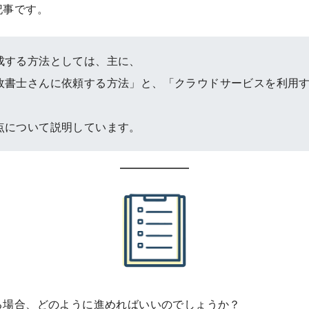
記事です。
成する方法としては、主に、
政書士さんに依頼する方法」と、「クラウドサービスを利用
点について説明しています。
る場合、どのように進めればいいのでしょうか？