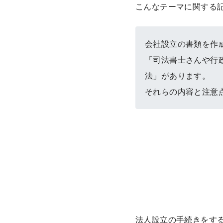
こんなテーマに関する
会社設立の書類を作
「司法書士さんや行
法」があります。
それらの内容と注意
法人設立の手続きをす