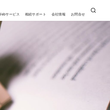
Webサービス
相続サポート
会社情報
お問合せ