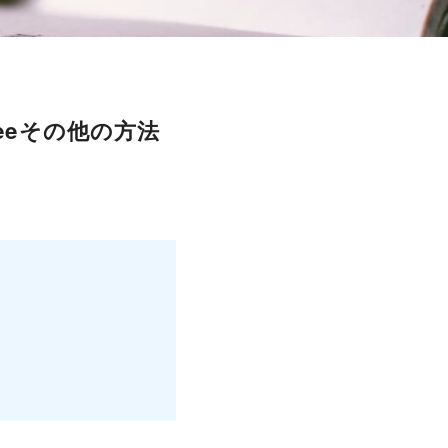
eeその他の方法