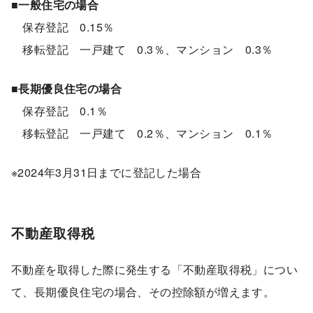
■一般住宅の場合
保存登記 0.15％
移転登記 一戸建て 0.3％、マンション 0.3％
■長期優良住宅の場合
保存登記 0.1％
移転登記 一戸建て 0.2％、マンション 0.1％
※2024年3月31日までに登記した場合
不動産取得税
不動産を取得した際に発生する「不動産取得税」につい
て、長期優良住宅の場合、その控除額が増えます。