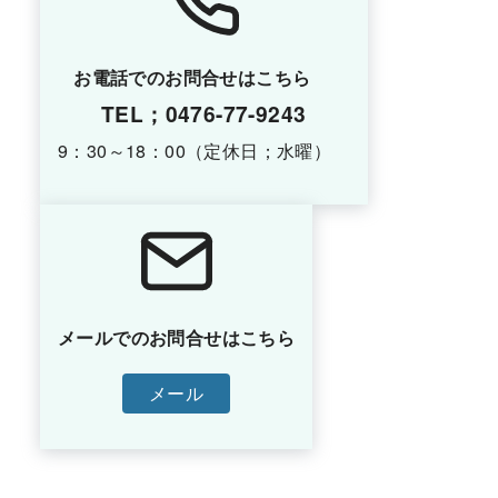
お電話でのお問合せはこちら
TEL；0476-77-9243
9：30～18：00（定休日；水曜）
メールでのお問合せはこちら
メール