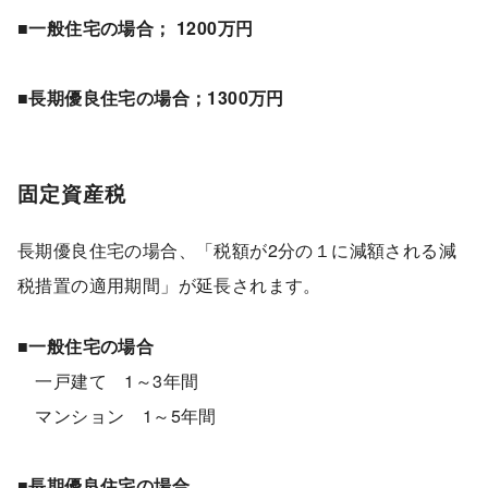
■一般住宅の場合
； 1200万円
■長期優良住宅の場合
；1300万円
固定資産税
長期優良住宅の場合、「税額が2分の１に減額される減
税措置の適用期間」が延長されます。
■一般住宅の場合
一戸建て 1～3年間
マンション 1～5年間
■長期優良住宅の場合