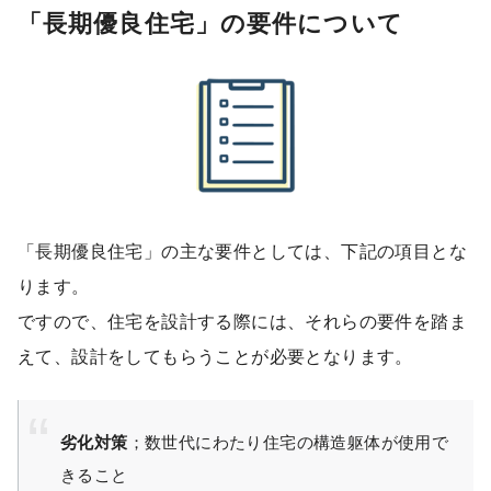
「長期優良住宅」の要件について
「長期優良住宅」の主な要件としては、下記の項目とな
ります。
ですので、住宅を設計する際には、それらの要件を踏ま
えて、設計をしてもらうことが必要となります。
劣化対策
；数世代にわたり住宅の構造躯体が使用で
きること