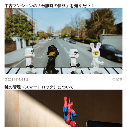
中古マンションの「分譲時の価格」を知りたい！
2021年4月1日
記事
鍵の管理（スマートロック）について