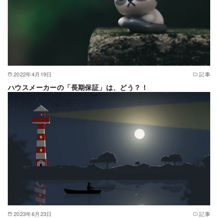
2022年4月19日
記事
ハウスメーカーの「長期保証」は、どう？！
2023年6月23日
記事