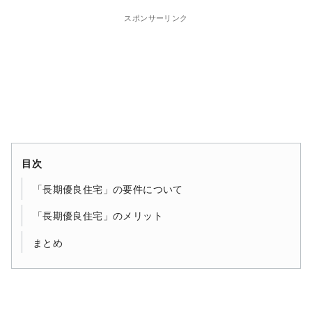
スポンサーリンク
目次
「長期優良住宅」の要件について
「長期優良住宅」のメリット
まとめ