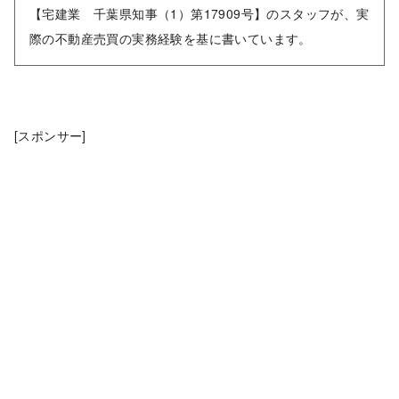
【宅建業 千葉県知事（1）第17909号】のスタッフが、実
際の不動産売買の実務経験を基に書いています。
[スポンサー]