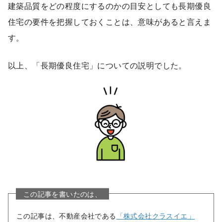
建築品質をどの程度にするのかの目安としても長期優良
住宅の要件を把握しておくことは、意味があると言えま
す。
以上、「長期優良住宅」についての説明でした。
この記事を書いたのは、
この記事は、不動産会社である
「株式会社クラスイエ」