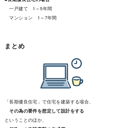
一戸建て 1～5年間
マンション 1～7年間
まとめ
「長期優良住宅」で住宅を建築する場合、
その為の要件を想定して設計をする
ということのほか、