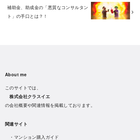
補助金、助成金の「悪質なコンサルタン
ト」の手口とは？！
About me
このサイトでは、
株式会社クラスイエ
の会社概要や関連情報を掲載しております。
関連サイト
・
マンション購入ガイド