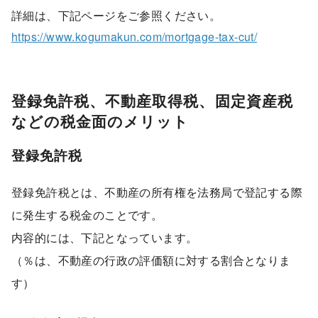
詳細は、下記ページをご参照ください。
https://www.kogumakun.com/mortgage-tax-cut/
登録免許税、不動産取得税、固定資産税
などの税金面のメリット
登録免許税
登録免許税とは、不動産の所有権を法務局で登記する際
に発生する税金のことです。
内容的には、下記となっています。
（％は、不動産の行政の評価額に対する割合となりま
す）