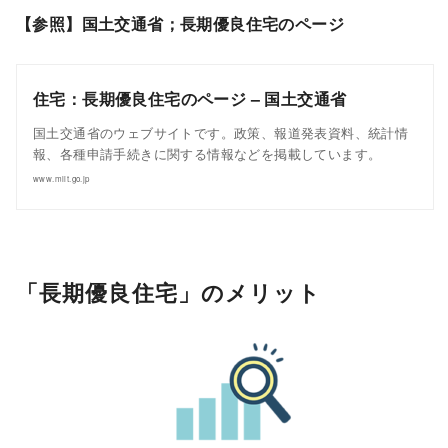
【参照】国土交通省；長期優良住宅のページ
住宅：長期優良住宅のページ – 国土交通省
国土交通省のウェブサイトです。政策、報道発表資料、統計情
報、各種申請手続きに関する情報などを掲載しています。
www.mlit.go.jp
「長期優良住宅」のメリット