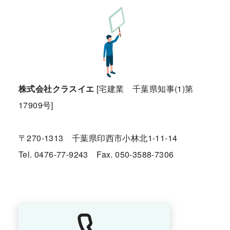
株式会社クラスイエ
[宅建業 千葉県知事(1)第
17909号]
〒270-1313 千葉県印西市小林北1-11-14
Tel. 0476-77-9243 Fax. 050-3588-7306