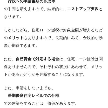
行政への申請書類の作成等
の手間も増えますので、結果的に、
コストアップ要因
と
なります。
しかしながら、住宅ローン減税の対象金額が増えるなど
の
メリット
もありますので、長期的にみて、金銭的な効
果が期待できます。
ただ、
自己資金で対応する場合
は、住宅ローン控除は関
係ありませんので、それぞれの状況にあわせて、メリッ
トがあるかどうかを判断することになります。
また、申請をしないまでも、
長期優良住宅レベルでの仕様
での建築をすることは、価値があります。