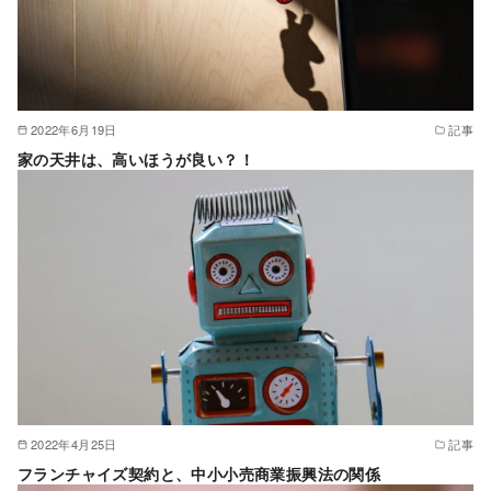
2022年6月19日
記事
家の天井は、高いほうが良い？！
2022年4月25日
記事
フランチャイズ契約と、中小小売商業振興法の関係