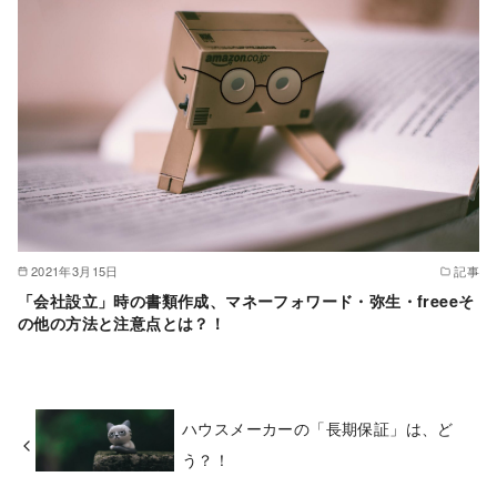
2021年3月15日
記事
「会社設立」時の書類作成、マネーフォワード・弥生・freeeそ
の他の方法と注意点とは？！
ハウスメーカーの「長期保証」は、ど
う？！