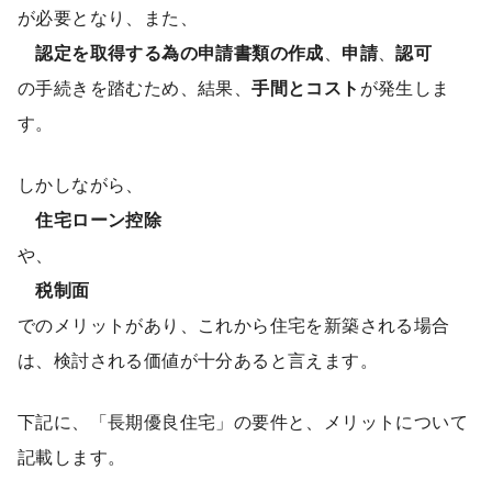
が必要となり、また、
認定を取得する為の申請書類の作成
、
申請
、
認可
の手続きを踏むため、結果、
手間とコスト
が発生しま
す。
しかしながら、
住宅ローン控除
や、
税制面
でのメリットがあり、これから住宅を新築される場合
は、検討される価値が十分あると言えます。
下記に、「長期優良住宅」の要件と、メリットについて
記載します。