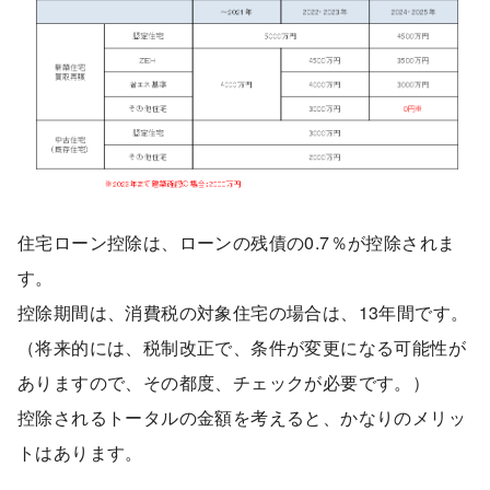
住宅ローン控除は、ローンの残債の0.7％が控除されま
す。
控除期間は、消費税の対象住宅の場合は、13年間です。
（将来的には、税制改正で、条件が変更になる可能性が
ありますので、その都度、チェックが必要です。）
控除されるトータルの金額を考えると、かなりのメリッ
トはあります。