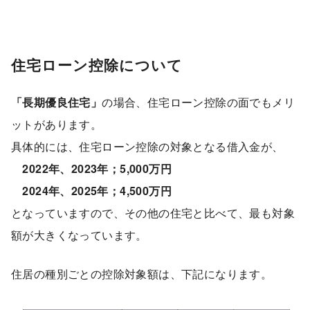
住宅ローン控除について
「長期優良住宅」
の場合、住宅ローン控除の面でもメリ
ットがあります。
具体的には、住宅ローン控除の対象となる借入金が、
2022年、2023年；5,000万円
2024年、2025年；4,500万円
となっていますので、その他の住宅と比べて、最も対象
額が大きくなっています。
住居の種別ごとの控除対象額は、下記になります。