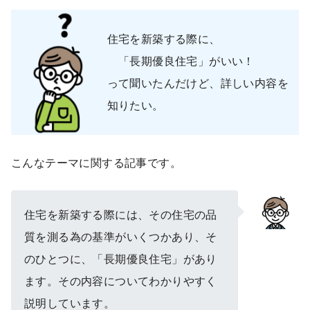
住宅を新築する際に、
「長期優良住宅」がいい！
って聞いたんだけど、詳しい内容を
知りたい。
こんなテーマに関する記事です。
住宅を新築する際には、その住宅の品
質を測る為の基準がいくつかあり、そ
のひとつに、「長期優良住宅」があり
ます。その内容についてわかりやすく
説明しています。