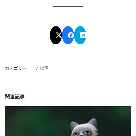
記事
カテゴリー
関連記事