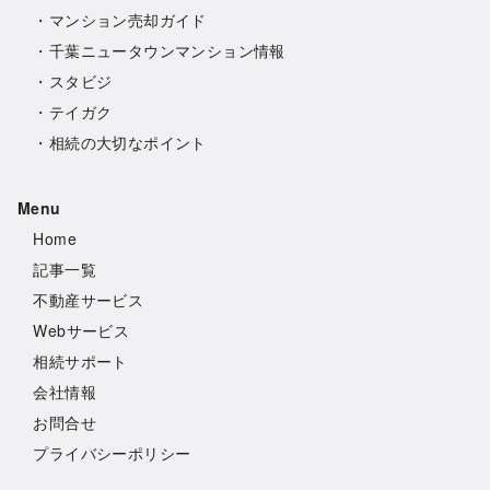
・
マンション売却ガイド
・
千葉ニュータウンマンション情報
・
スタビジ
・
テイガク
・
相続の大切なポイント
Menu
Hom
e
記事一覧
不動産サービス
Webサービス
相続サポート
会社情報
お問合せ
プライバシーポリシー