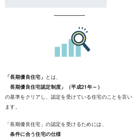
「長期優良住宅」
とは、
長期優良住宅認定制度」（平成21年～）
の基準をクリアし、認定を受けている住宅のことを言い
ます。
「長期優良住宅」の認定を受けるためには、
条件に合う住宅の仕様